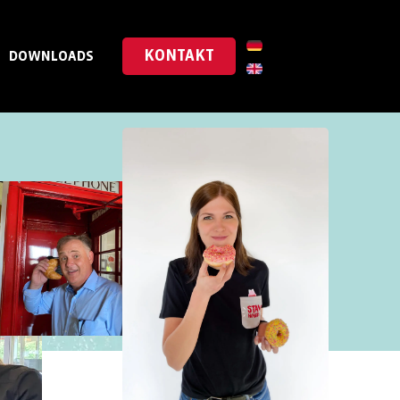
KONTAKT
DOWNLOADS