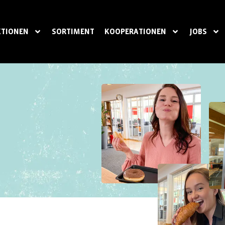
TIONEN
SORTIMENT
KOOPERATIONEN
JOBS