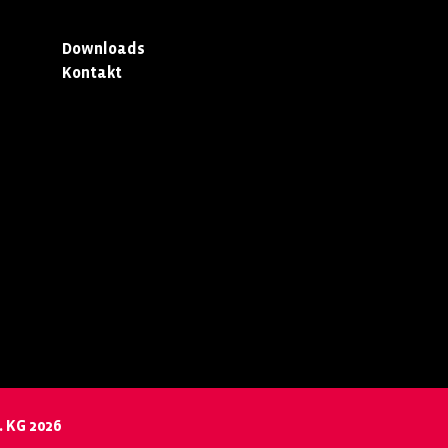
Downloads
Kontakt
 KG 2026