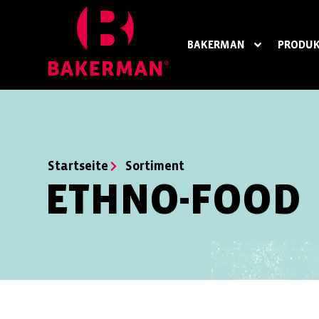
BAKERMAN
PRODUK
Startseite
Sortiment
ETHNO-FOOD