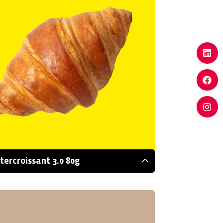
tercroissant 3.0 80g