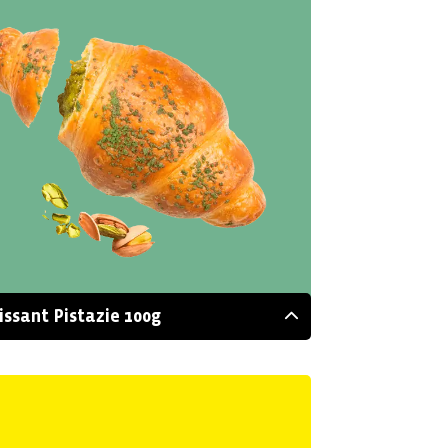
issant Pistazie 100g