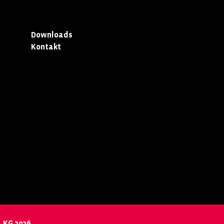
Downloads
Kontakt
 KG 2026