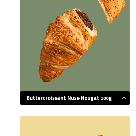
Buttercroissant Nuss-Nougat 100g