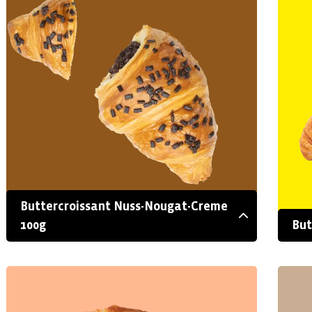
Buttercroissant Nuss-Nougat-Creme
100g
But