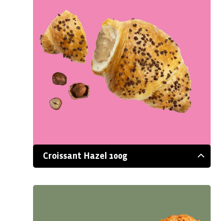
Croissant Hazel 100g