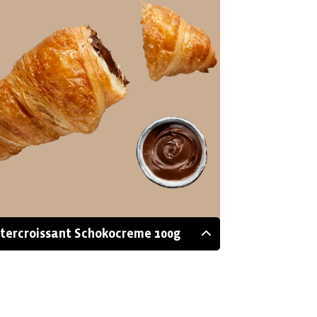
tercroissant Schokocreme 100g