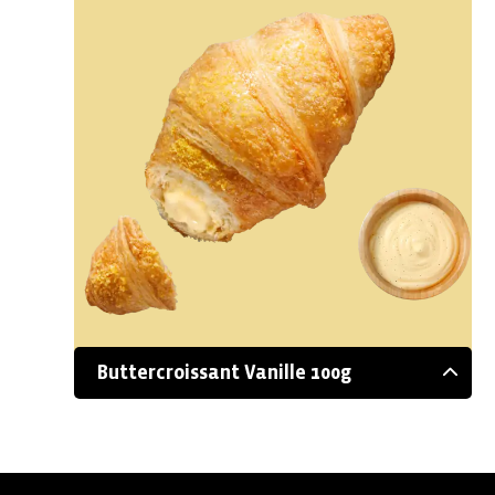
Buttercroissant Vanille 100g