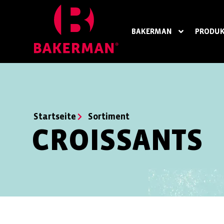
BAKERMAN
PRODUK
Startseite
Sortiment
CROISSANTS