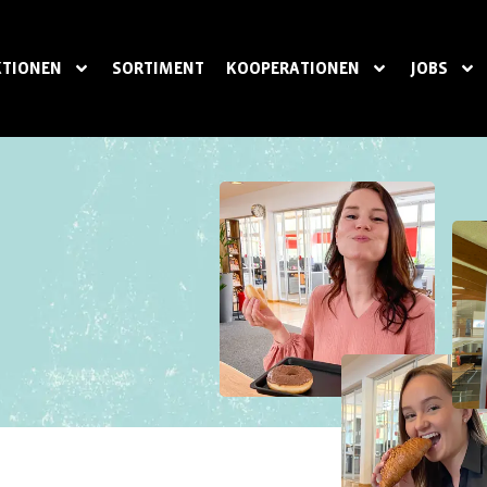
TIONEN
SORTIMENT
KOOPERATIONEN
JOBS