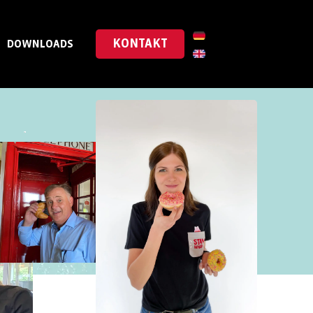
KONTAKT
DOWNLOADS