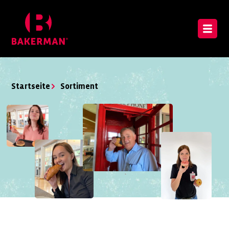
Startseite
Sortiment