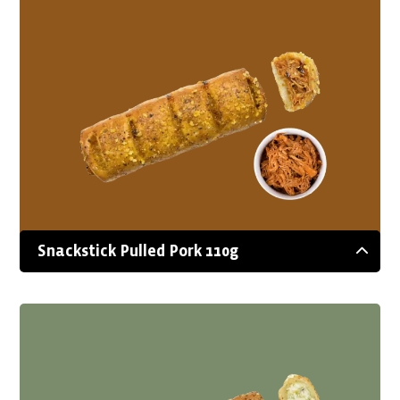
Snackstick Pulled Pork 110g