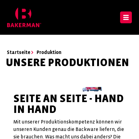
Startseite
Produktion
UNSERE PRODUKTIONEN
SEITE AN SEITE - HAND
IN HAND
Mit unserer Produktionskompetenz können wir
unseren Kunden genau die Backware liefern, die
sie brauchen. Was macht uns dabei anders? Die