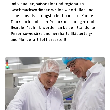
individuellen, saisonalen und regionalen
Geschmacksvorlieben wollen wir erfüllen und
sehen uns als Lösungsfinder für unsere Kunden.
Dank hochmoderner Produktionsanlagen und
flexibler Technik, werden an beiden Standorten
Pizzen sowie süße und herzhafte Blätterteig-
und Plunderartikel hergestellt.