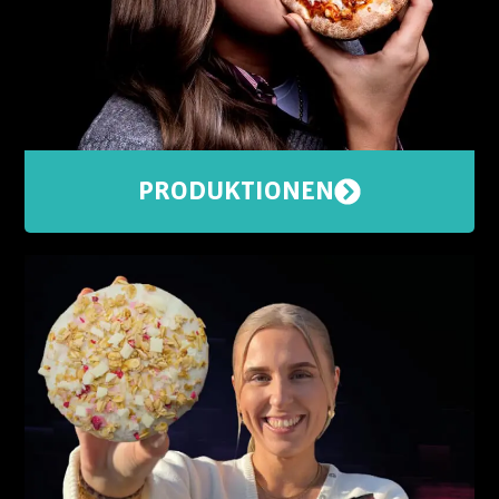
PRODUKTIONEN