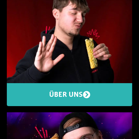
ÜBER UNS