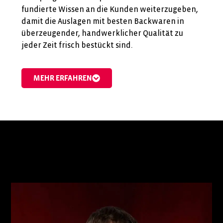
fundierte Wissen an die Kunden weiterzugeben,
damit die Auslagen mit besten Backwaren in
überzeugender, handwerklicher Qualität zu
jeder Zeit frisch bestückt sind.
MEHR ERFAHREN
WIR SIND
BAKERMAN.