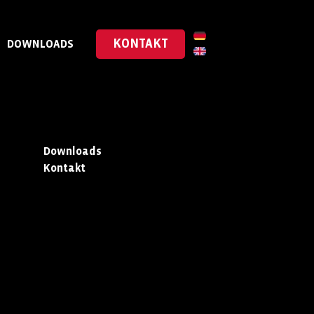
KONTAKT
DOWNLOADS
Downloads
Kontakt