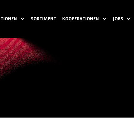
TIONEN
SORTIMENT
KOOPERATIONEN
JOBS