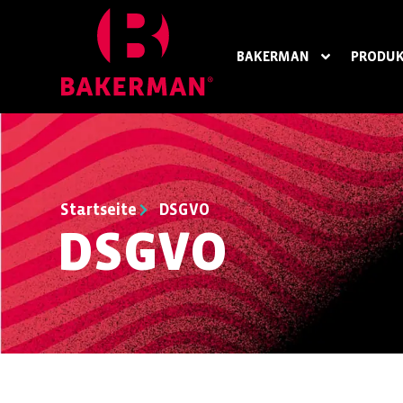
BAKERMAN
PRODUK
Startseite
DSGVO
DSGVO