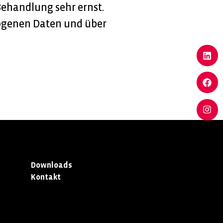
ehandlung sehr ernst.
ogenen Daten und über
Downloads
Kontakt