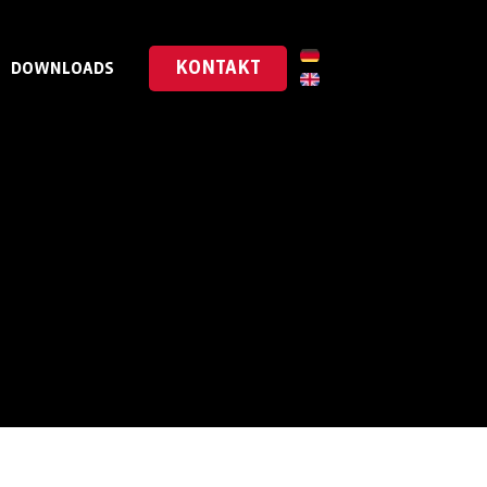
KONTAKT
DOWNLOADS