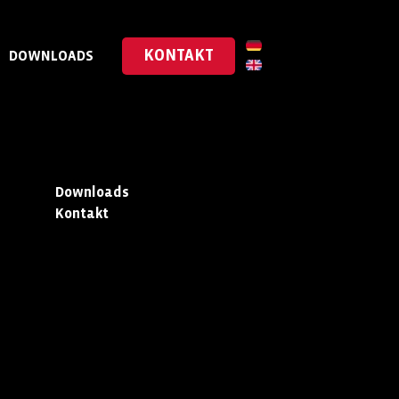
KONTAKT
DOWNLOADS
Downloads
Kontakt