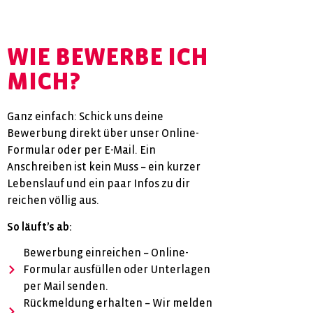
WIE BEWERBE ICH
MICH?
Ganz einfach: Schick uns deine
Bewerbung direkt über unser Online-
Formular oder per E-Mail. Ein
Anschreiben ist kein Muss – ein kurzer
Lebenslauf und ein paar Infos zu dir
reichen völlig aus.
So läuft’s ab:
Bewerbung einreichen – Online-
Formular ausfüllen oder Unterlagen
per Mail senden.
Rückmeldung erhalten – Wir melden