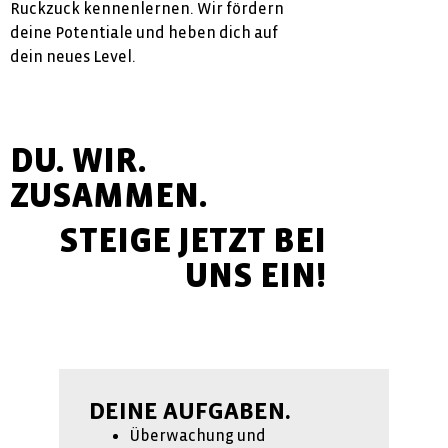
Ruckzuck kennenlernen. Wir fördern
deine Potentiale und heben dich auf
dein neues Level.
DU. WIR.
ZUSAMMEN.
STEIGE JETZT BEI
UNS EIN!
DEINE AUFGABEN.
Überwachung und