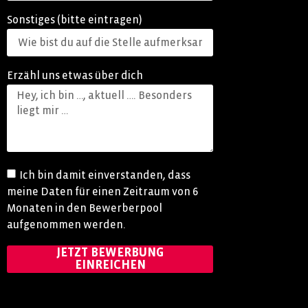
Sonstiges (bitte eintragen)
Erzähl uns etwas über dich
Ich bin damit einverstanden, dass
meine Daten für einen Zeitraum von 6
Monaten in den Bewerberpool
aufgenommen werden.
JETZT BEWERBUNG
EINREICHEN