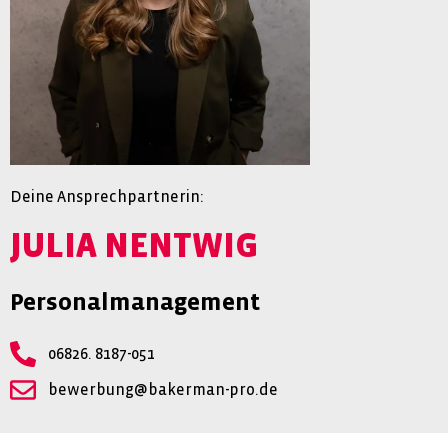
Deine Ansprechpartnerin:
JULIA NENTWIG
Personalmanagement
06826. 8187-051
bewerbung@bakerman-pro.de