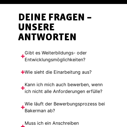
DEINE FRAGEN –
UNSERE
ANTWORTEN
Gibt es Weiterbildungs- oder
Entwicklungsmöglichkeiten?
Wie sieht die Einarbeitung aus?
Kann ich mich auch bewerben, wenn
ich nicht alle Anforderungen erfülle?
Wie läuft der Bewerbungsprozess bei
Bakerman ab?
Muss ich ein Anschreiben