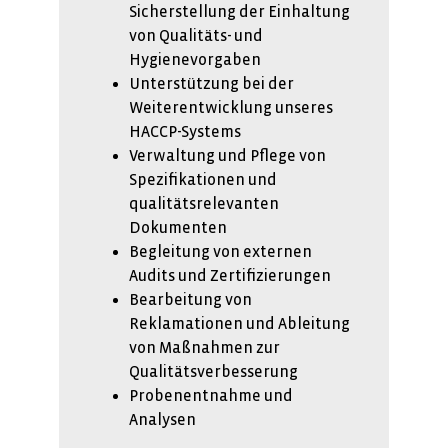
Sicherstellung der Einhaltung
von Qualitäts- und
Hygienevorgaben
Unterstützung bei der
Weiterentwicklung unseres
HACCP-Systems
Verwaltung und Pflege von
Spezifikationen und
qualitätsrelevanten
Dokumenten
Begleitung von externen
Audits und Zertifizierungen
Bearbeitung von
Reklamationen und Ableitung
von Maßnahmen zur
Qualitätsverbesserung
Probenentnahme und
Analysen