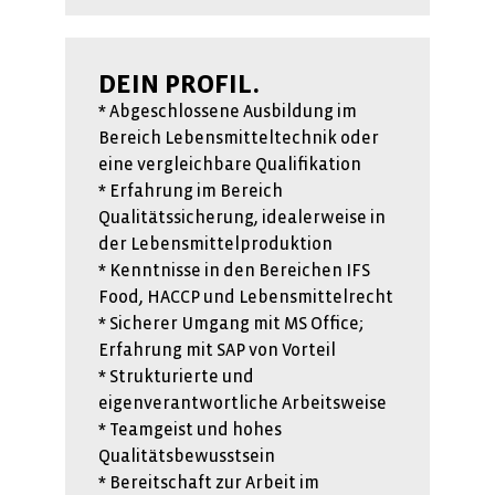
DEIN PROFIL.
* Abgeschlossene Ausbildung im
Bereich Lebensmitteltechnik oder
eine vergleichbare Qualifikation
* Erfahrung im Bereich
Qualitätssicherung, idealerweise in
der Lebensmittelproduktion
* Kenntnisse in den Bereichen IFS
Food, HACCP und Lebensmittelrecht
* Sicherer Umgang mit MS Office;
Erfahrung mit SAP von Vorteil
* Strukturierte und
eigenverantwortliche Arbeitsweise
* Teamgeist und hohes
Qualitätsbewusstsein
* Bereitschaft zur Arbeit im