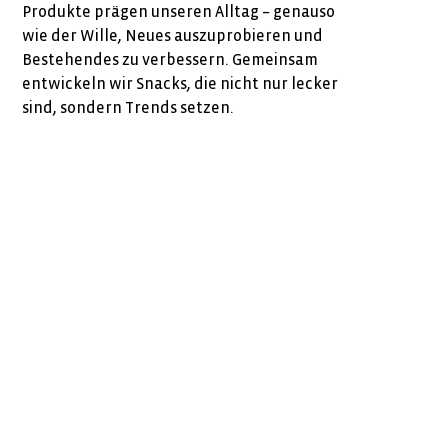
Produkte prägen unseren Alltag – genauso
wie der Wille, Neues auszuprobieren und
Bestehendes zu verbessern. Gemeinsam
entwickeln wir Snacks, die nicht nur lecker
sind, sondern Trends setzen.