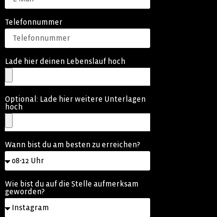
Telefonnummer
Lade hier deinen Lebenslauf hoch
Optional: Lade hier weitere Unterlagen
hoch
Wann bist du am besten zu erreichen?
Wie bist du auf die Stelle aufmerksam
geworden?