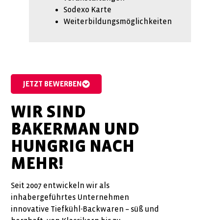
Sodexo Karte
Weiterbildungsmöglichkeiten
JETZT BEWERBEN
WIR SIND
BAKERMAN UND
HUNGRIG NACH
MEHR!
Seit 2007 entwickeln wir als
inhabergeführtes Unternehmen
innovative Tiefkühl-Backwaren – süß und