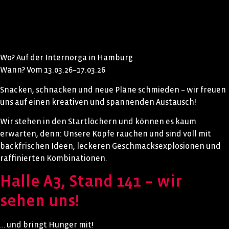
Wo? Auf der Internorga in Hamburg
Wann? Vom 13.03.26–17.03.26
Snacken, schnacken und neue Pläne schmieden – wir freuen
uns auf einen kreativen und spannenden Austausch!
Wir stehen in den Startlöchern und können es kaum
erwarten, denn: Unsere Köpfe rauchen und sind voll mit
backfrischen Ideen, leckeren Geschmacksexplosionen und
raffinierten Kombinationen.
Halle A3, Stand 141 – wir
sehen uns!
… und bringt Hunger mit!