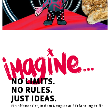
NO LIMITS.
NO RULES.
JUST IDEAS.
Ein offener Ort, in dem Neugier auf Erfahrung trifft