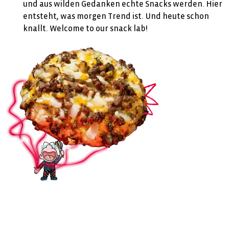
und aus wilden Gedanken echte Snacks werden. Hier
entsteht, was morgen Trend ist. Und heute schon
knallt. Welcome to our snack lab!