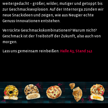
weitergedacht – größer, wilder, mutiger und getoppt bis
zur Geschmacksexplosion. Auf der Internorga zünden wir
neue Snackideen und zeigen, wie aus Neugier echte
Genuss-Innovationen entstehen.
Verrückte Geschmackskombinationen? Warum nicht?
Geschmack ist der Treibstoff der Zukunft, also auch von
morgen.
Lass uns gemeinsam reinbeißen:
Halle A3, Stand 141