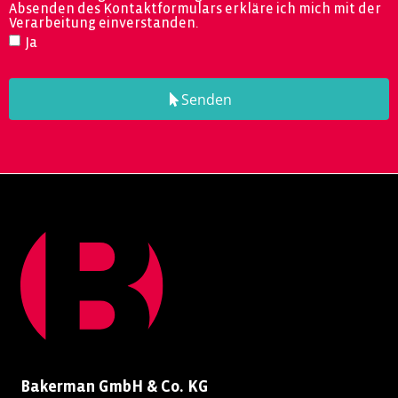
Absenden des Kontaktformulars erkläre ich mich mit der
Verarbeitung einverstanden.
Ja
Senden
Bakerman GmbH & Co. KG