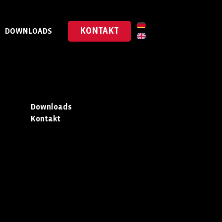
KONTAKT
DOWNLOADS
Downloads
Kontakt