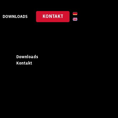
KONTAKT
DOWNLOADS
Downloads
Kontakt